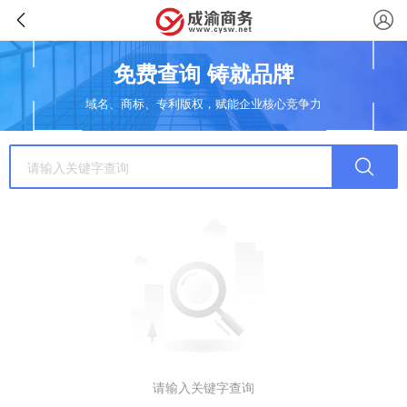
免费查询 铸就品牌
域名、商标、专利版权，赋能企业核心竞争力
请输入关键字查询