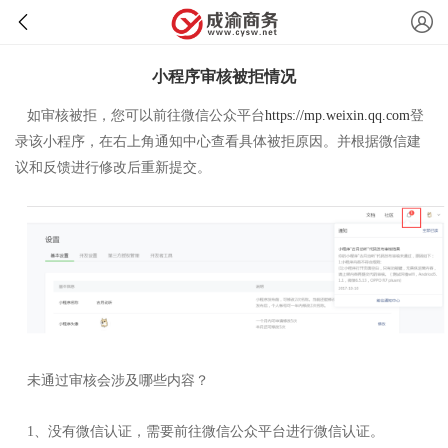
小程序审核被拒情况
如审核被拒，您可以前往微信公众平台
https://mp.weixin.qq.com
登
录该小程序，在右上角通知中心查看具体被拒原因。并根据微信建
议和反馈进行修改后重新提交。
未通过审核会涉及哪些内容？
1、没有微信认证，需要前往微信公众平台进行微信认证。