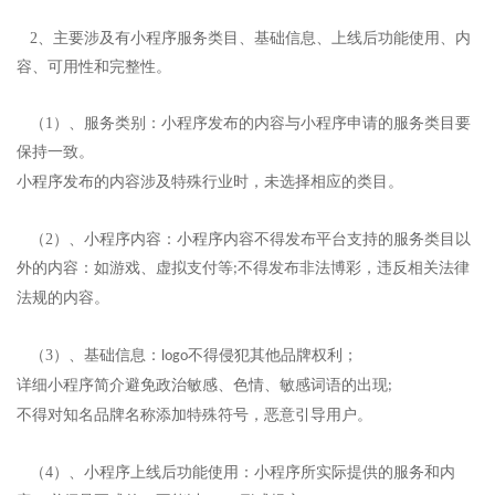
2、主要涉及有小程序服务类目、基础信息、上线后功能使用、内
容、可用性和完整性。
（1）
、服务类别：小程序发布的内容与小程序申请的服务类目要
保持一致。
小程序发布的内容涉及特殊行业时，未选择相应的类目。
（2）
、小程序内容：小程序内容不得发布平台支持的服务类目以
外的内容：如游戏、虚拟支付等
;
不得发布非法博彩，违反相关法律
法规的内容。
（3）
、基础信息：
不得侵犯其他品牌权利；
logo
详细小程序简介避免政治敏感、色情、敏感词语的出现
;
不得对知名品牌名称添加特殊符号，恶意引导用户。
（4）
、小程序上线后功能使用：小程序所实际提供的服务和内