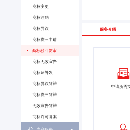
商标变更
商标注销
商标异议
服务介绍
商标撤三申请
商标驳回复审
商标无效宣告
商标证补发
商标异议答辩
申请所需
商标撤三答辩
无效宣告答辩
商标许可备案
专利服务