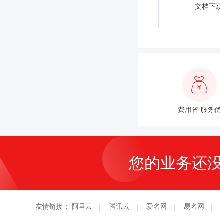
文档下
费用省 服务
您的业务还
友情链接：
阿里云
腾讯云
爱名网
易名网