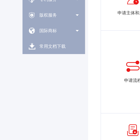
申请主体和
版权服务
国际商标
常用文档下载
申请流