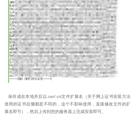
.cer/.crt
保存成在本地并且以
文件扩展名（关于网上证书安装方法
使用的证书后缀都是不同的，这个不影响使用，直接修改文件的扩
展名即可），然后上传到您的服务器上完成安装即可。