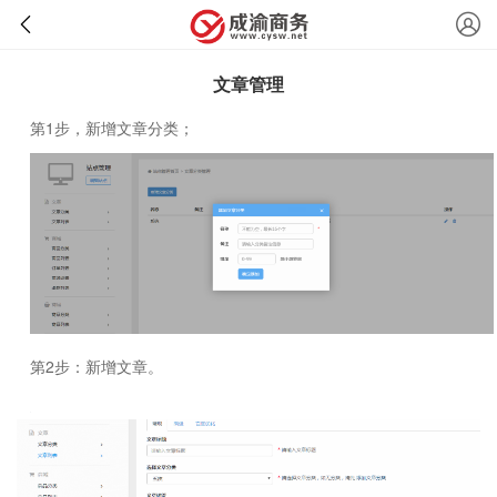
文章管理
第1步，新增文章分类；
第2步：新增文章。