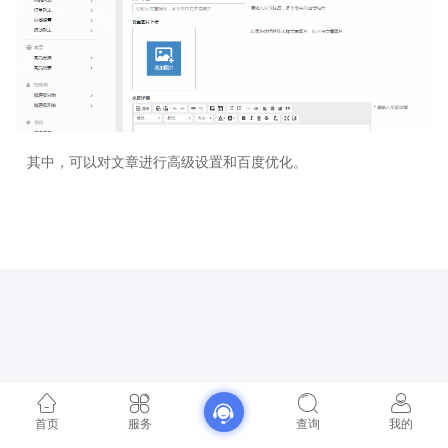
其中，可以对文章进行高级设置和百度优化。
首页
服务
查询
我的