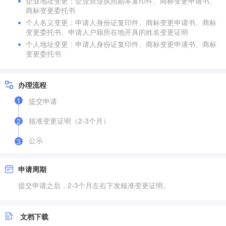
企业地址变更：企业营业执照副本复印件、商标变更申请书、
商标变更委托书
个人名义变更：申请人身份证复印件、商标变更申请书、商标
变更委托书、申请人户籍所在地开具的姓名变更证明
个人地址变更：申请人身份证复印件、商标变更申请书、商标
变更委托书
办理流程
1
提交申请
核准变更证明（2-3个月）
2
公示
3
申请周期
提交申请之后，2-3个月左右下发核准变更证明。
文档下载