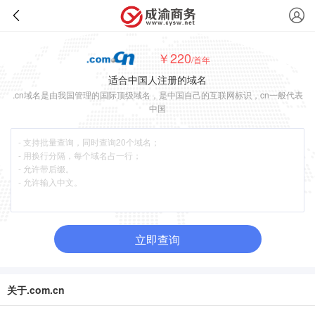
￥220
/首年
适合中国人注册的域名
.cn域名是由我国管理的国际顶级域名，是中国自己的互联网标识，cn一般代表
中国
立即查询
关于.com.cn