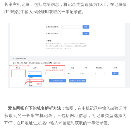
长串主机记录，包括网址信息，
将记录类型选择为TXT，
在记录值
(IP/域名)中输入ssl验证时获取的一串记录值
。
爱名网账户下的域名解析方法：
如图，在主机记录中输入ssl验证时
获取到的一长串主机记录，不包括网址信息，
将记录类型选择为
TXT，
在IP地址/主机名中输入ssl验证时获取的一串记录值
。