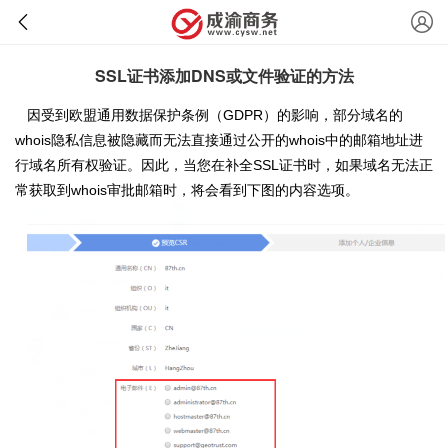
SSL证书添加DNS或文件验证的方法
因受到欧盟通用数据保护条例（GDPR）的影响，部分域名的
whois隐私信息被隐藏而无法直接通过公开的whois中的邮箱地址进
行域名所有权验证。因此，当您在补全SSL证书时，如果域名无法正
常获取到whois审批邮箱时，将会看到下图的内容选项。