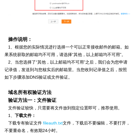
操作说明：
1、根据您的实际情况进行选择一个可以正常接收邮件的邮箱。如
果系统获取的邮箱均不可用，请选择“其他，以上邮箱均不可用”。
2、
当您选择了“其他，以上邮箱均不可用”之后，我们会为您申请
记录值，发送到与您核实后的邮箱里。当您收到记录值之后，按照
如下步骤添加DNS验证或文件验证。
域名所有权验证方法
验证方法一：文件验证
文件验证较快，只需要将文件放到指定位置即可，推荐使用。
1、
下载文件：
下载专有验证文件
fileauth.txt
文件，
下载后不要编辑，不要打开，
不要重命名，有效期24小时。