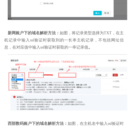
新网账户下的域名解析方法：
如图，
将记录类型选择为TXT，
在主
机记录中输入ssl验证时获取到的一长串主机记录，不包括网址信
息，
在对应值中输入ssl验证时获取的一串记录值
。
西部数码账户下的域名解析方法：
如图，在主机名中输入ssl验证时