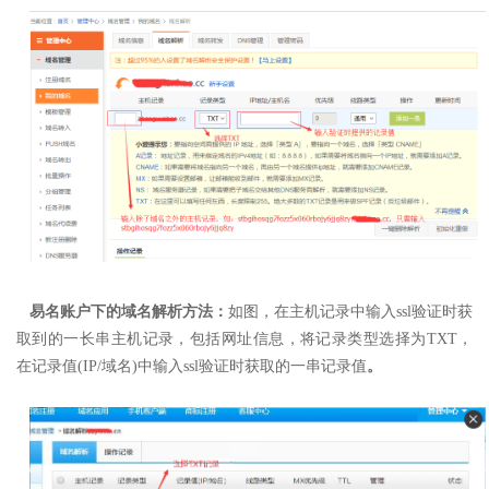
易名账户下的域名解析方法：
如图，在主机记录中输入ssl验证时获
取到的一长串主机记录，包括网址信息，
将记录类型选择为TXT，
在记录值(IP/域名)中输入ssl验证时获取的一串记录值
。