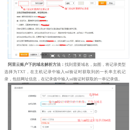
阿里云账户下的域名解析方法：
找到需要域名，如图，将记录类型
选择为TXT，在主机记录中输入ssl验证时获取到的一长串主机记
录，包括网址信息，在记录值中输入ssl验证时获取的一串记录值。