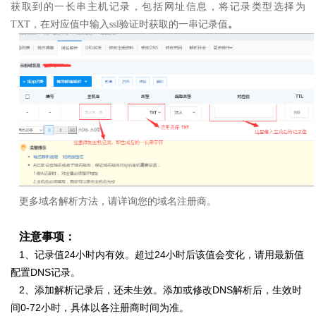
获取到的一长串主机记录，包括网址信息，
将记录类型选择为
TXT，
在对应值中输入ssl验证时获取的一串记录值
。
更多域名解析方法，请详询您的域名注册商。
注意事项：
1、记录值24小时内有效。超过24小时后该值会变化，请用最新值
配置DNS记录。
2、添加解析记录后，还未生效。添加或修改DNS解析后，生效时
间0-72小时，具体以各注册商时间为准。