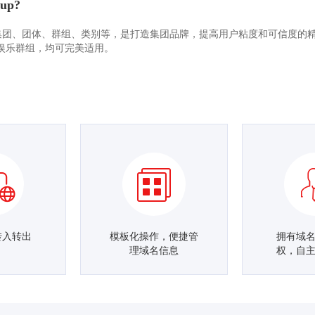
up?
理解为集团、团体、群组、类别等，是打造集团品牌，提高用户粘度和可信度
娱乐群组，均可完美适用。
转入转出
模板化操作，便捷管
拥有域
理域名信息
权，自