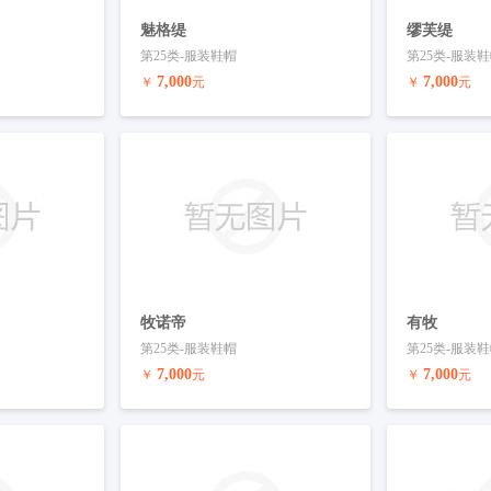
魅格缇
缪芙缇
第25类-服装鞋帽
第25类-服装
7,000
7,000
￥
元
￥
元
联系客服
预订商标
联系客服
预订商标
牧诺帝
有牧
第25类-服装鞋帽
第25类-服装
7,000
7,000
￥
元
￥
元
联系客服
预订商标
联系客服
预订商标