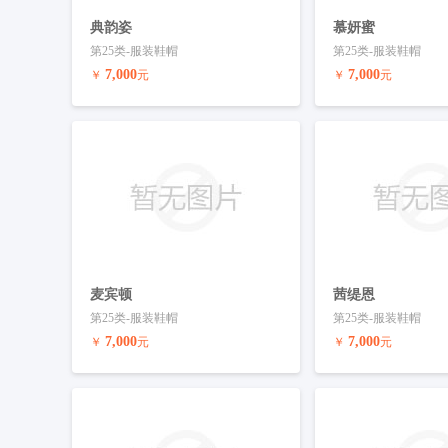
典韵姿
慕妍蜜
第25类-服装鞋帽
第25类-服装鞋帽
7,000
7,000
￥
元
￥
元
预订商标
联系客服
预订商标
麦宾顿
茜缇恩
第25类-服装鞋帽
第25类-服装鞋帽
7,000
7,000
￥
元
￥
元
预订商标
联系客服
预订商标