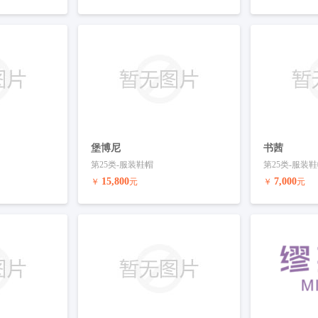
联系客服
预订商标
联系客服
预订商标
堡博尼
书茜
第25类-服装鞋帽
第25类-服装
15,800
7,000
￥
元
￥
元
联系客服
预订商标
联系客服
预订商标