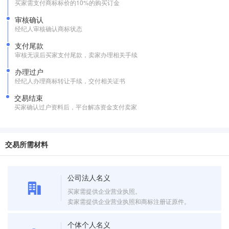
买家需支付商标标价的10%的购买订金
审核确认
经纪人审核确认商标状态
支付尾款
审核无误后买家支付尾款，卖家办理相关手续
办理过户
经纪人办理商标转让手续，交付相关证书
交易结束
买家确认过户资料后，平台解冻资金支付卖家
交易所需材料
公司法人名义
买家需提供企业营业执照。
卖家需提供企业营业执照和商标注册证原件。
个体个人名义