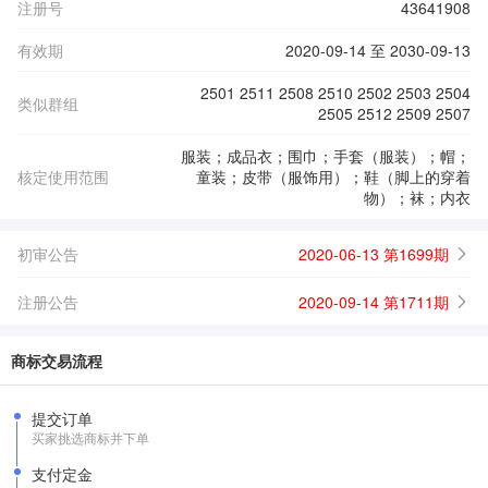
注册号
43641908
有效期
2020-09-14 至 2030-09-13
2501 2511 2508 2510 2502 2503 2504
类似群组
2505 2512 2509 2507
服装；成品衣；围巾；手套（服装）；帽；
核定使用范围
童装；皮带（服饰用）；鞋（脚上的穿着
物）；袜；内衣
初审公告
2020-06-13 第1699期
注册公告
2020-09-14 第1711期
商标交易流程
提交订单
买家挑选商标并下单
支付定金