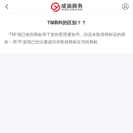
TM和R的区别？？
“TM”指已收到商标局下发的受理通知书，但还未取得商标证的商
标；而“R”是指已经注册成功并取得商标证书的商标。