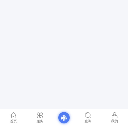
首页
服务
查询
我的