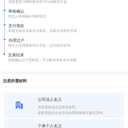
买家需支付商标标价的10%的购买订金
审核确认
经纪人审核确认商标状态
支付尾款
审核无误后买家支付尾款，卖家办理相关手续
办理过户
经纪人办理商标转让手续，交付相关证书
交易结束
买家确认过户资料后，平台解冻资金支付卖家
交易所需材料
公司法人名义
买家需提供企业营业执照。
卖家需提供企业营业执照和商标注册证原件。
个体个人名义