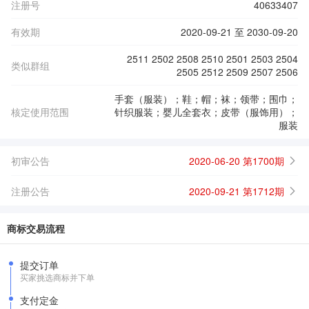
注册号
40633407
有效期
2020-09-21 至 2030-09-20
2511 2502 2508 2510 2501 2503 2504
类似群组
2505 2512 2509 2507 2506
手套（服装）；鞋；帽；袜；领带；围巾；
核定使用范围
针织服装；婴儿全套衣；皮带（服饰用）；
服装
初审公告
2020-06-20 第1700期
注册公告
2020-09-21 第1712期
商标交易流程
提交订单
买家挑选商标并下单
支付定金