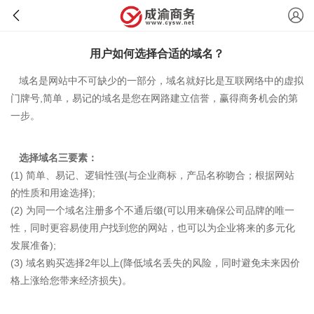
用户如何选择合适的域名？
域名是网站中不可缺少的一部分，域名就好比是互联网络中的虚拟
门牌号,简单，易记的域名是您在网路建立信誉，赢得商务机会的第
一步。
选择域名三要素：
(1) 简单、易记、逻辑性强(与企业商标，产品名称吻合；根据网站
的性质和用途选择);
(2) 为同一个域名注册多个不通后缀(可以用来确保公司品牌的唯一
性，同时更容易使用户找到您的网站，也可以为企业将来的多元化
发展准备);
(3) 域名购买选择2年以上(降低域名丢失的风险，同时避免未来因价
格上涨给您带来经济损失)。