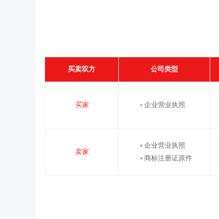
买卖双方
公司类型
买家
企业营业执照
企业营业执照
卖家
商标注册证原件