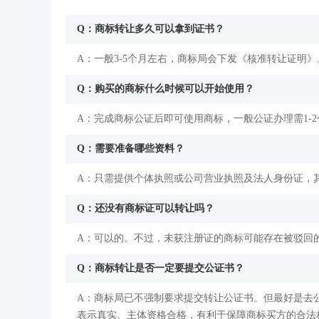
Q：商标转让多久可以拿到证书？
A：一般3-5个月左右，商标局会下发《核准转让证明》
Q：购买的商标什么时候可以开始使用？
A：完成商标公证后即可使用商标，一般公证办理需1-
Q：需要准备哪些资料？
A：只需提供个体执照或公司营业执照及法人身份证，
Q：还没有商标证可以转让吗？
A：可以的。不过，未获注册证的商标可能存在被驳回
Q：商标转让是否一定要提交公证书？
A：商标局已不强制要求提交转让公证书。但最好是去
表示真实、主体资格合格，有利于保障商标买方的合法