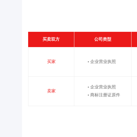
买卖双方
公司类型
买家
企业营业执照
企业营业执照
卖家
商标注册证原件