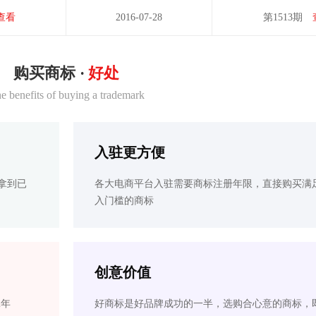
查看
2016-07-28
第1513期
购买商标 ·
好处
e benefits of buying a trademark
入驻更方便
拿到已
各大电商平台入驻需要商标注册年限，直接购买满
入门槛的商标
创意价值
2年
好商标是好品牌成功的一半，选购合心意的商标，