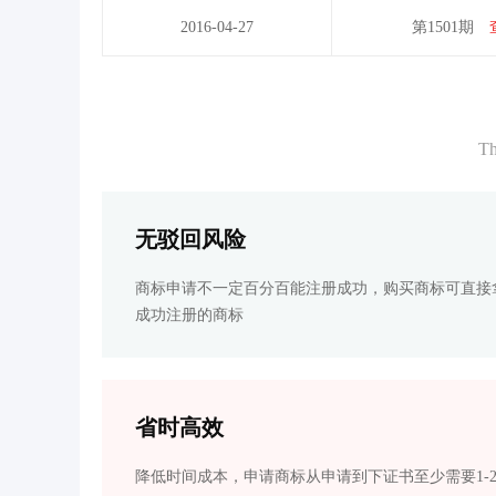
2016-04-27
第1501期
Th
无驳回风险
商标申请不一定百分百能注册成功，购买商标可直接
成功注册的商标
省时高效
降低时间成本，申请商标从申请到下证书至少需要1-