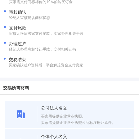
买家需支付商标标价的10%的购买订金
审核确认
经纪人审核确认商标状态
支付尾款
审核无误后买家支付尾款，卖家办理相关手续
办理过户
经纪人办理商标转让手续，交付相关证书
交易结束
买家确认过户资料后，平台解冻资金支付卖家
交易所需材料
公司法人名义
买家需提供企业营业执照。
卖家需提供企业营业执照和商标注册证原件。
个体个人名义