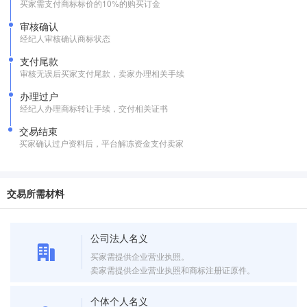
买家需支付商标标价的10%的购买订金
审核确认
经纪人审核确认商标状态
支付尾款
审核无误后买家支付尾款，卖家办理相关手续
办理过户
经纪人办理商标转让手续，交付相关证书
交易结束
买家确认过户资料后，平台解冻资金支付卖家
交易所需材料
公司法人名义
买家需提供企业营业执照。
卖家需提供企业营业执照和商标注册证原件。
个体个人名义