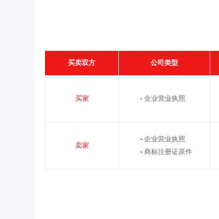
买卖双方
公司类型
买家
企业营业执照
企业营业执照
卖家
商标注册证原件