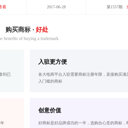
查看
2017-06-28
第1557期
购买商标 ·
好处
e benefits of buying a trademark
入驻更方便
拿到已
各大电商平台入驻需要商标注册年限，直接购买满
入门槛的商标
创意价值
2年
好商标是好品牌成功的一半，选购合心意的商标，