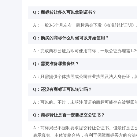
Q：商标转让多久可以拿到证书？
A：一般3-5个月左右，商标局会下发《核准转让证明》
Q：购买的商标什么时候可以开始使用？
A：完成商标公证后即可使用商标，一般公证办理需1-
Q：需要准备哪些资料？
A：只需提供个体执照或公司营业执照及法人身份证，
Q：还没有商标证可以转让吗？
A：可以的。不过，未获注册证的商标可能存在被驳回
Q：商标转让是否一定要提交公证书？
A：商标局已不强制要求提交转让公证书。但最好是去
表示真实、主体资格合格，有利于保障商标买方的合法