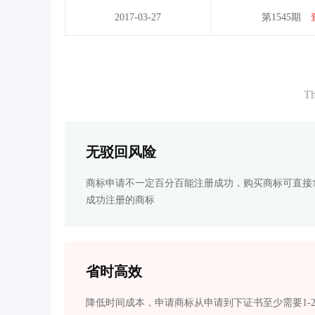
2017-03-27
第1545期
Th
无驳回风险
商标申请不一定百分百能注册成功，购买商标可直接
成功注册的商标
省时高效
降低时间成本，申请商标从申请到下证书至少需要1-