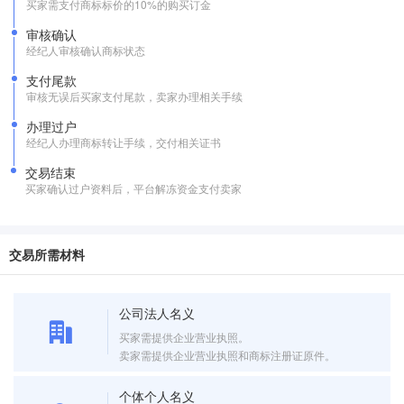
买家需支付商标标价的10%的购买订金
审核确认
经纪人审核确认商标状态
支付尾款
审核无误后买家支付尾款，卖家办理相关手续
办理过户
经纪人办理商标转让手续，交付相关证书
交易结束
买家确认过户资料后，平台解冻资金支付卖家
交易所需材料
公司法人名义
买家需提供企业营业执照。
卖家需提供企业营业执照和商标注册证原件。
个体个人名义