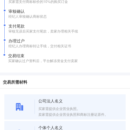
买家需支付商标标价的10%的购买订金
审核确认
经纪人审核确认商标状态
支付尾款
审核无误后买家支付尾款，卖家办理相关手续
办理过户
经纪人办理商标转让手续，交付相关证书
交易结束
买家确认过户资料后，平台解冻资金支付卖家
交易所需材料
公司法人名义
买家需提供企业营业执照。
卖家需提供企业营业执照和商标注册证原件。
个体个人名义