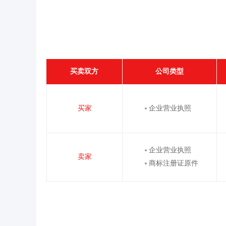
买卖双方
公司类型
买家
企业营业执照
企业营业执照
卖家
商标注册证原件