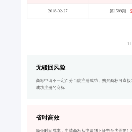
2018-02-27
第1589期
Th
无驳回风险
商标申请不一定百分百能注册成功，购买商标可直接
成功注册的商标
省时高效
降低时间成本，申请商标从申请到下证书至少需要1-