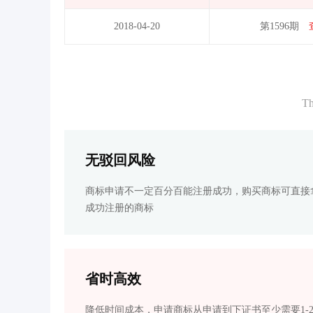
2018-04-20
第1596期
Th
无驳回风险
商标申请不一定百分百能注册成功，购买商标可直接
成功注册的商标
省时高效
降低时间成本，申请商标从申请到下证书至少需要1-