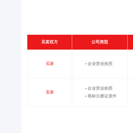
买卖双方
公司类型
买家
企业营业执照
企业营业执照
卖家
商标注册证原件