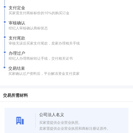
支付定金
买家需支付商标标价的10%的购买订金
审核确认
经纪人审核确认商标状态
支付尾款
审核无误后买家支付尾款，卖家办理相关手续
办理过户
经纪人办理商标转让手续，交付相关证书
交易结束
买家确认过户资料后，平台解冻资金支付卖家
交易所需材料
公司法人名义
买家需提供企业营业执照。
卖家需提供企业营业执照和商标注册证原件。