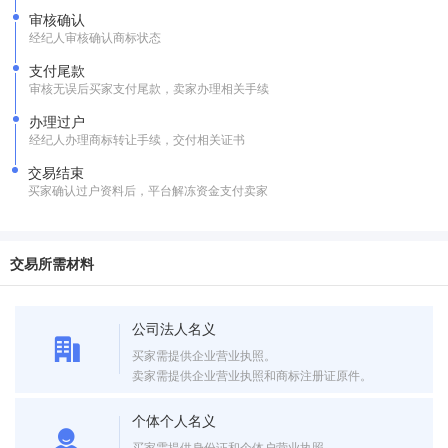
审核确认
经纪人审核确认商标状态
支付尾款
审核无误后买家支付尾款，卖家办理相关手续
办理过户
经纪人办理商标转让手续，交付相关证书
交易结束
买家确认过户资料后，平台解冻资金支付卖家
交易所需材料
公司法人名义
买家需提供企业营业执照。
卖家需提供企业营业执照和商标注册证原件。
个体个人名义
买家需提供身份证和个体户营业执照。