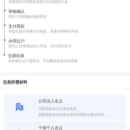
买家需支付商标标价的10%的购买订金
审核确认
经纪人审核确认商标状态
支付尾款
审核无误后买家支付尾款，卖家办理相关手续
办理过户
经纪人办理商标转让手续，交付相关证书
交易结束
买家确认过户资料后，平台解冻资金支付卖家
交易所需材料
公司法人名义
买家需提供企业营业执照。
卖家需提供企业营业执照和商标注册证原件。
个体个人名义