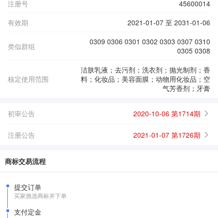
注册号
45600014
有效期
2021-01-07 至 2031-01-06
0309 0306 0301 0302 0303 0307 0310
类似群组
0305 0308
洁肤乳液；去污剂；洗衣剂；抛光制剂；香
核定使用范围
料；化妆品；美容面膜；动物用化妆品；空
气芳香剂；牙膏
初审公告
2020-10-06 第1714期
注册公告
2021-01-07 第1726期
商标交易流程
提交订单
买家挑选商标并下单
支付定金