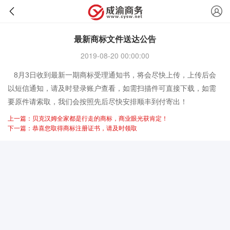
最新商标文件送达公告
2019-08-20 00:00:00
8月3日收到最新一期商标受理通知书，将会尽快上传，上传后会
以短信通知，请及时登录账户查看，如需扫描件可直接下载，如需
要原件请索取，我们会按照先后尽快安排顺丰到付寄出！
上一篇：贝克汉姆全家都是行走的商标，商业眼光获肯定！
下一篇：恭喜您取得商标注册证书，请及时领取