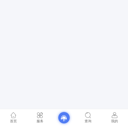
首页
服务
查询
我的